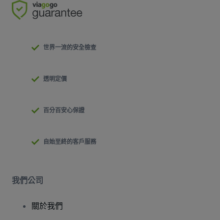
世界一流的安全檢查
透明定價
百分百安心保證
自始至終的客戶服務
我們公司
關於我們