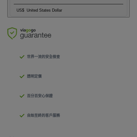
US$
United States Dollar
世界一流的安全檢查
透明定價
百分百安心保證
自始至終的客戶服務