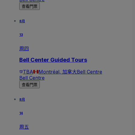
查看門票
8月
13
周四
Bell Center Guided Tours
TBA
Montréal, 加拿大
Bell Centre
Bell Centre
查看門票
8月
14
周五