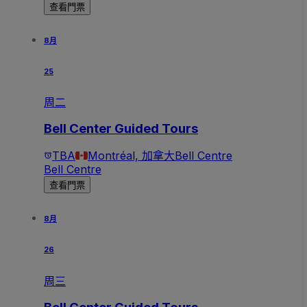
查看門票
8月
25
周二
Bell Center Guided Tours
TBA
Montréal, 加拿大
Bell Centre
Bell Centre
查看門票
8月
26
周三