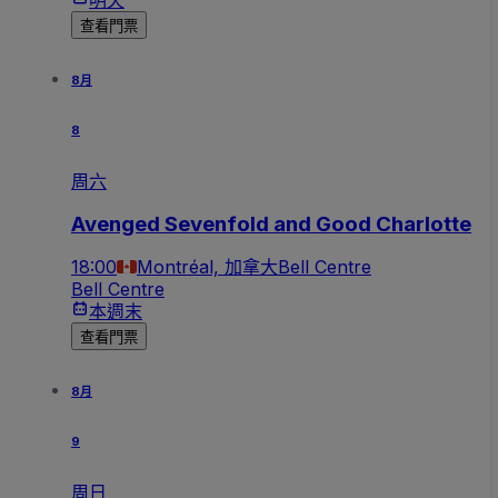
查看門票
8月
8
周六
Avenged Sevenfold and Good Charlotte
18:00
Montréal, 加拿大
Bell Centre
Bell Centre
本週末
查看門票
8月
9
周日