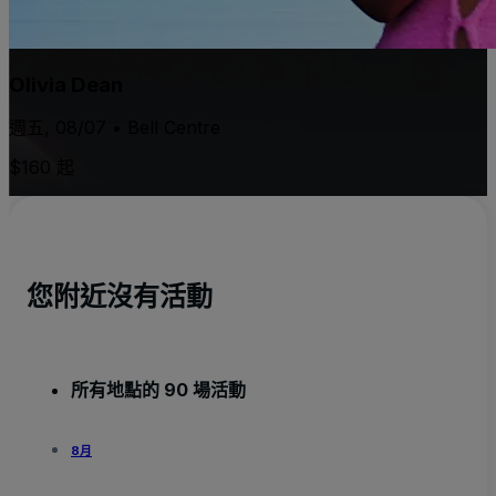
Olivia Dean
週五, 08/07 • Bell Centre
$160 起
您附近沒有活動
所有地點的 90 場活動
8月