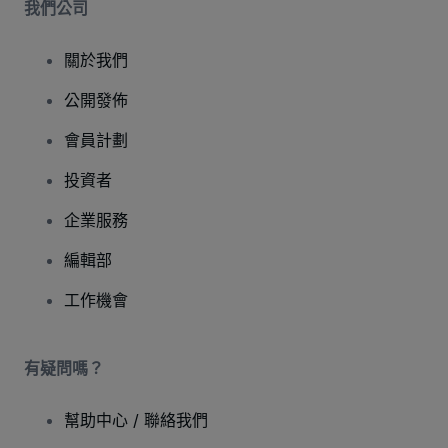
我們公司
關於我們
公開發佈
會員計劃
投資者
企業服務
編輯部
工作機會
有疑問嗎？
幫助中心 / 聯絡我們