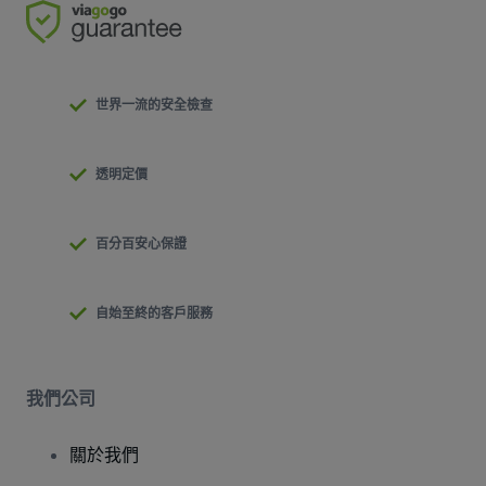
世界一流的安全檢查
透明定價
百分百安心保證
自始至終的客戶服務
我們公司
關於我們