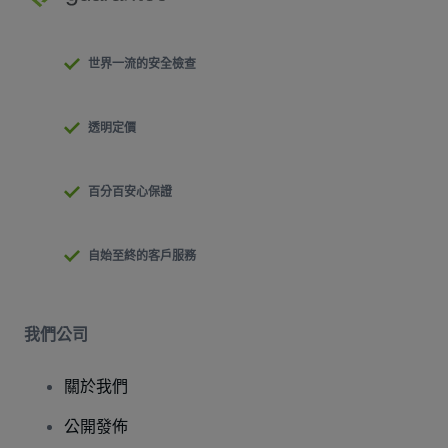
世界一流的安全檢查
透明定價
百分百安心保證
自始至終的客戶服務
我們公司
關於我們
公開發佈