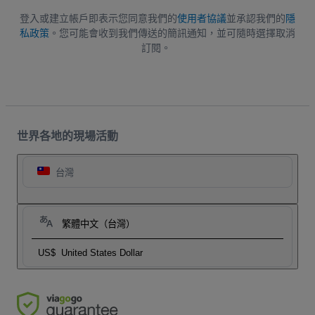
登入或建立帳戶即表示您同意我們的
使用者協議
並承認我們的
隱
私政策
。您可能會收到我們傳送的簡訊通知，並可隨時選擇取消
訂閱。
世界各地的現場活動
台灣
繁體中文（台灣）
US$
United States Dollar