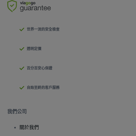
世界一流的安全檢查
透明定價
百分百安心保證
自始至終的客戶服務
我們公司
關於我們