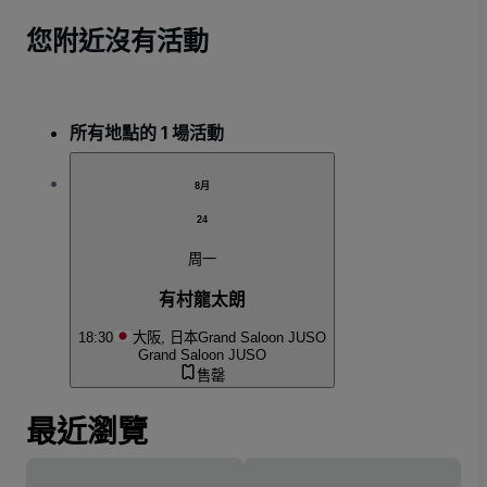
您附近沒有活動
所有地點的 1 場活動
8月
24
周一
有村龍太朗
18:30
大阪, 日本
Grand Saloon JUSO
Grand Saloon JUSO
售罄
最近瀏覽