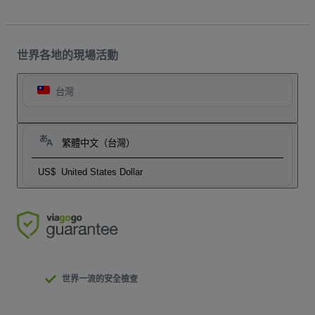
世界各地的現場活動
台灣
繁體中文（台灣）
US$
United States Dollar
世界一流的安全檢查