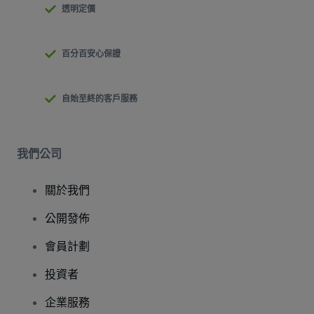
透明定價
百分百安心保證
自始至終的客戶服務
我們公司
關於我們
公開發佈
會員計劃
投資者
企業服務