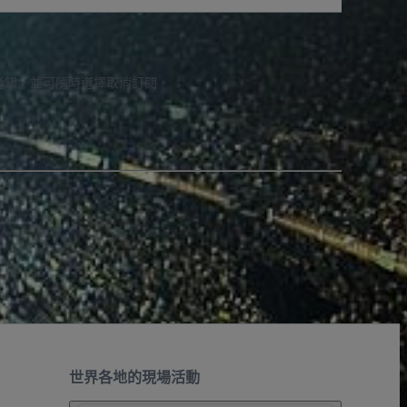
通知，並可隨時選擇取消訂閱。
世界各地的現場活動