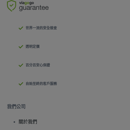
世界一流的安全檢查
透明定價
百分百安心保證
自始至終的客戶服務
我們公司
關於我們