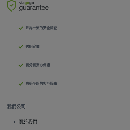
世界一流的安全檢查
透明定價
百分百安心保證
自始至終的客戶服務
我們公司
關於我們