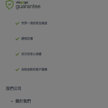
世界一流的安全檢查
透明定價
百分百安心保證
自始至終的客戶服務
我們公司
關於我們