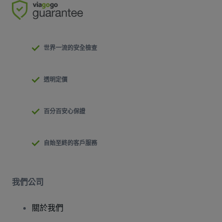
世界一流的安全檢查
透明定價
百分百安心保證
自始至終的客戶服務
我們公司
關於我們