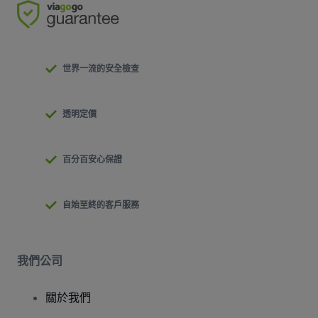
世界一流的安全檢查
透明定價
百分百安心保證
自始至終的客戶服務
我們公司
關於我們