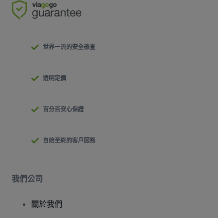
世界一流的安全檢查
透明定價
百分百安心保證
自始至終的客戶服務
我們公司
關於我們