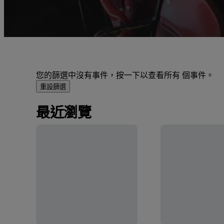
您的篩選中沒有事件，按一下以查看所有 個事件。
重設篩選
最近瀏覽