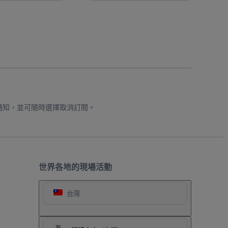
通知，並可隨時選擇取消訂閱。
世界各地的現場活動
台灣