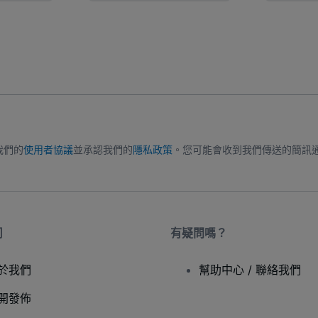
我們的
使用者協議
並承認我們的
隱私政策
。您可能會收到我們傳送的簡訊
司
有疑問嗎？
於我們
幫助中心 / 聯絡我們
開發佈