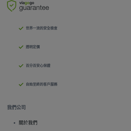
世界一流的安全檢查
透明定價
百分百安心保證
自始至終的客戶服務
我們公司
關於我們