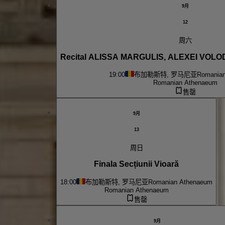
9月
12
周六
Recital ALISSA MARGULIS, ALEXEI VOL
19:00
布加勒斯特, 罗马尼亚
Romania
Romanian Athenaeum
售罄
9月
13
周日
Finala Secțiunii Vioară
18:00
布加勒斯特, 罗马尼亚
Romanian Athenaeum
Romanian Athenaeum
售罄
9月