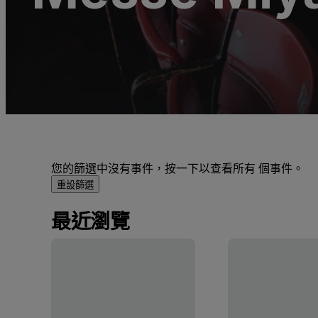
您的篩選中沒有事件，按一下以查看所有 個事件。
重設篩選
最近瀏覽