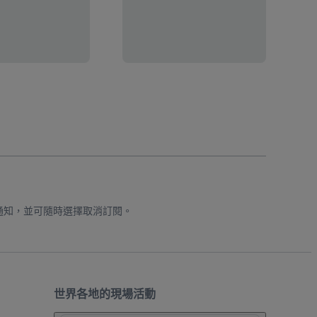
通知，並可隨時選擇取消訂閱。
世界各地的現場活動