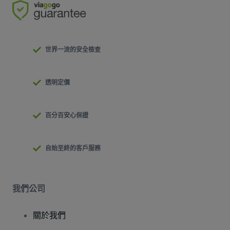
世界一流的安全檢查
透明定價
百分百安心保證
自始至終的客戶服務
我們公司
關於我們