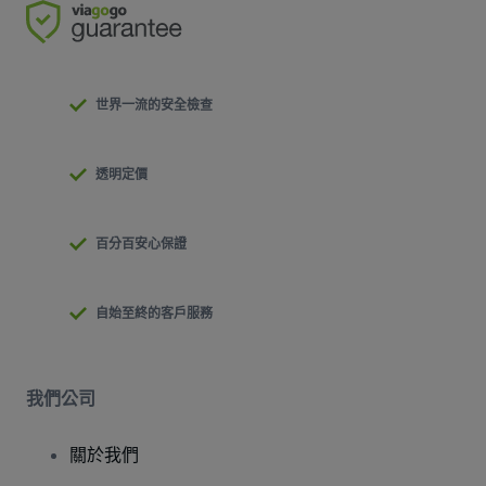
世界一流的安全檢查
透明定價
百分百安心保證
自始至終的客戶服務
我們公司
關於我們