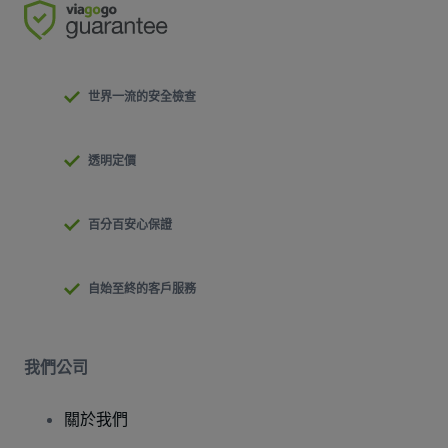
世界一流的安全檢查
透明定價
百分百安心保證
自始至終的客戶服務
我們公司
關於我們