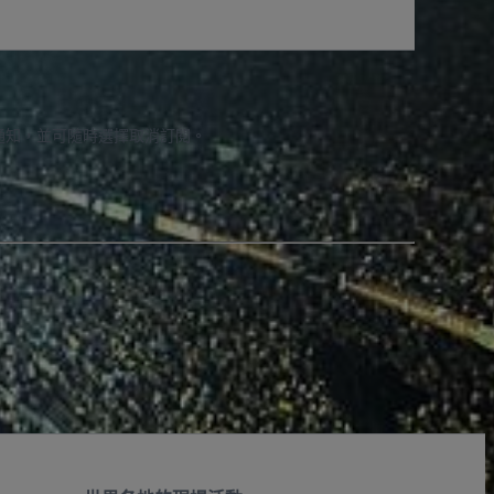
通知，並可隨時選擇取消訂閱。