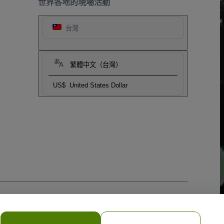
世界各地的現場活動
台灣
繁體中文（台灣）
US$
United States Dollar