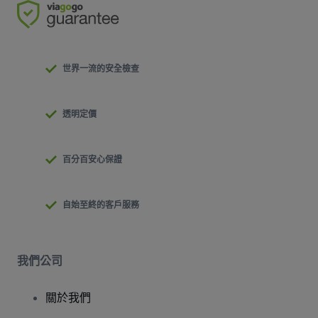
世界一流的安全檢查
透明定價
百分百安心保證
自始至終的客戶服務
我們公司
關於我們