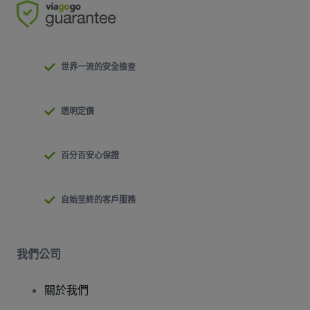
世界一流的安全檢查
透明定價
百分百安心保證
自始至終的客戶服務
我們公司
關於我們