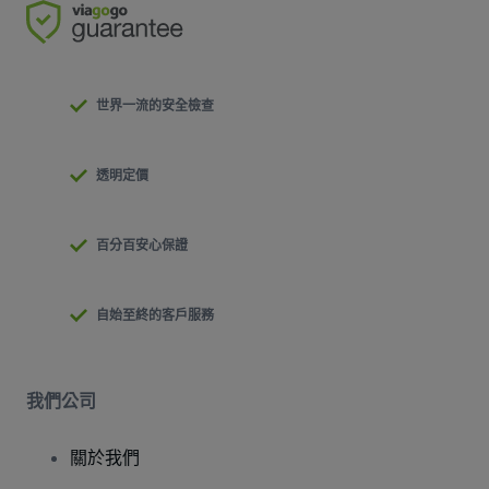
世界一流的安全檢查
透明定價
百分百安心保證
自始至終的客戶服務
我們公司
關於我們