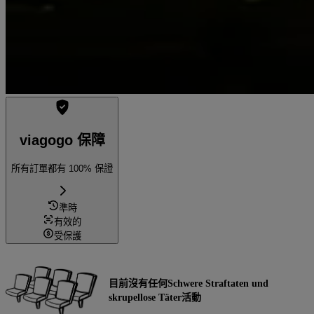
viagogo 保障
所有訂單都有 100% 保證
準時
有效的
受保護
目前沒有任何Schwere Straftaten und
skrupellose Täter活動