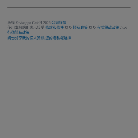
版權 © viagogo GmbH 2026
公司詳情
使用本網站即表示接受
條款和條件
以及
隱私政策
以及
程式餅乾政策
以及
行動隱私政策
請勿分享我的個人資訊/您的隱私權選擇