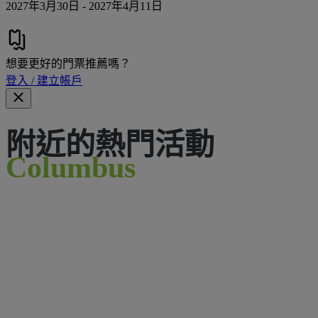
2027年3月30日 - 2027年4月11日
想要更好的門票推薦嗎？
登入 / 建立帳戶
附近的熱門活動
Columbus