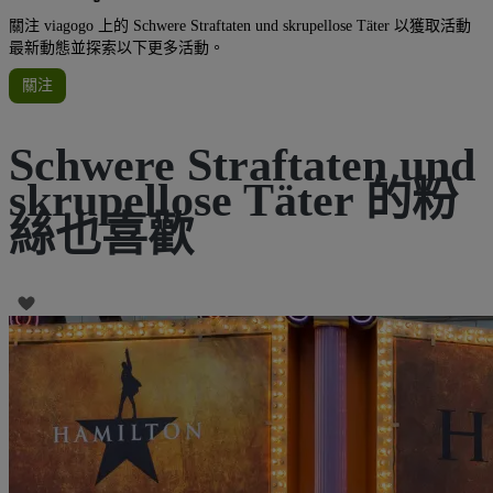
關注 viagogo 上的 Schwere Straftaten und skrupellose Täter 以獲取活動
最新動態並探索以下更多活動。
關注
Schwere Straftaten und
skrupellose Täter 的粉
絲也喜歡