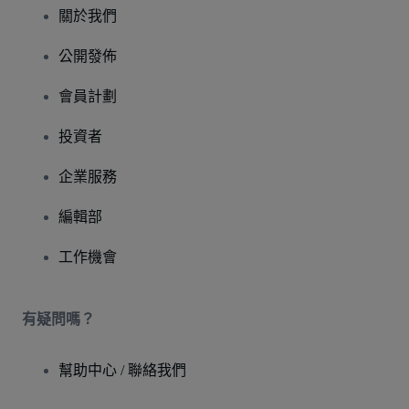
關於我們
公開發佈
會員計劃
投資者
企業服務
編輯部
工作機會
有疑問嗎？
幫助中心 / 聯絡我們