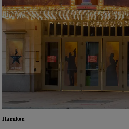
Hamilton