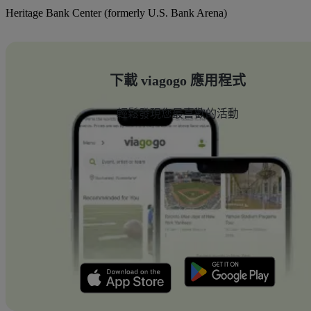
Heritage Bank Center (formerly U.S. Bank Arena)
下載 viagogo 應用程式
輕鬆發現您最喜歡的活動