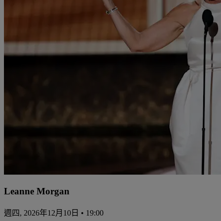
Leanne Morgan
週四, 2026年12月10日 • 19:00