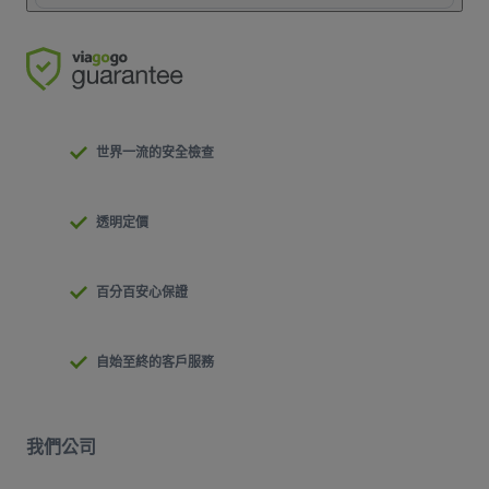
世界一流的安全檢查
透明定價
百分百安心保證
自始至終的客戶服務
我們公司