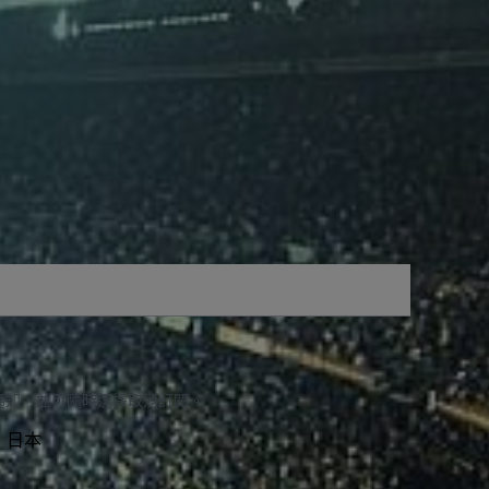
通知，並可隨時選擇取消訂閱。
F, 日本