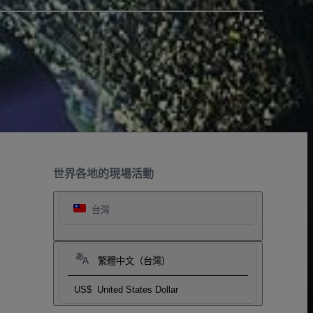
世界各地的現場活動
台灣
繁體中文（台灣）
US$
United States Dollar