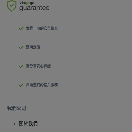
世界一流的安全檢查
透明定價
百分百安心保證
自始至終的客戶服務
我們公司
關於我們