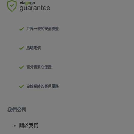
世界一流的安全檢查
透明定價
百分百安心保證
自始至終的客戶服務
我們公司
關於我們