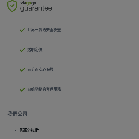
世界一流的安全檢查
透明定價
百分百安心保證
自始至終的客戶服務
我們公司
關於我們