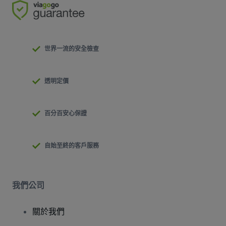
世界一流的安全檢查
透明定價
百分百安心保證
自始至終的客戶服務
我們公司
關於我們