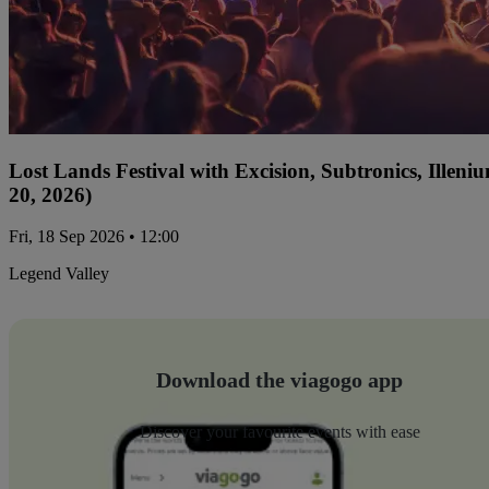
Lost Lands Festival with Excision, Subtronics, Ille
20, 2026)
Fri, 18 Sep 2026 • 12:00
Legend Valley
Download the viagogo app
Discover your favourite events with ease