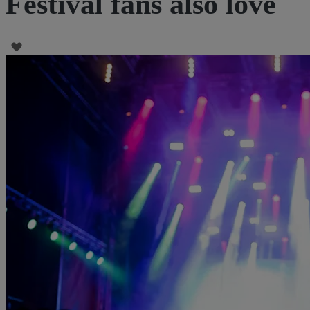
Festival fans also love