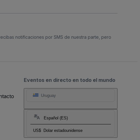
 recibas notificaciones por SMS de nuestra parte, pero
Eventos en directo en todo el mundo
ntacto
Uruguay
Español (ES)
US$
Dolar estadounidense