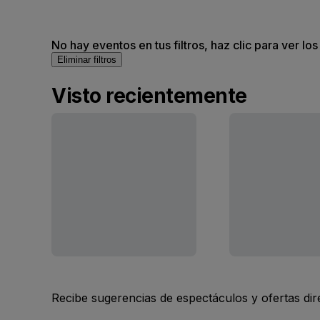
No hay eventos en tus filtros, haz clic para ver lo
Eliminar filtros
Visto recientemente
Recibe sugerencias de espectáculos y ofertas di