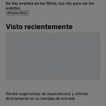
No hay eventos en tus filtros, haz clic para ver los
eventos.
Eliminar filtros
Visto recientemente
Recibe sugerencias de espectáculos y ofertas
directamente en tu bandeja de entrada