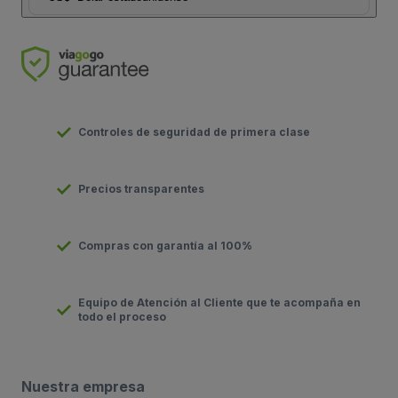
Controles de seguridad de primera clase
Precios transparentes
Compras con garantía al 100%
Equipo de Atención al Cliente que te acompaña en
todo el proceso
Nuestra empresa