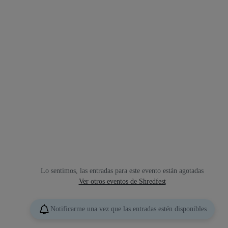
Lo sentimos, las entradas para este evento están agotadas
Ver otros eventos de Shredfest
Notificarme una vez que las entradas estén disponibles