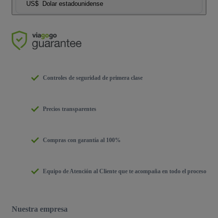
US$
Dolar estadounidense
Controles de seguridad de primera clase
Precios transparentes
Compras con garantía al 100%
Equipo de Atención al Cliente que te acompaña en todo el proceso
Nuestra empresa