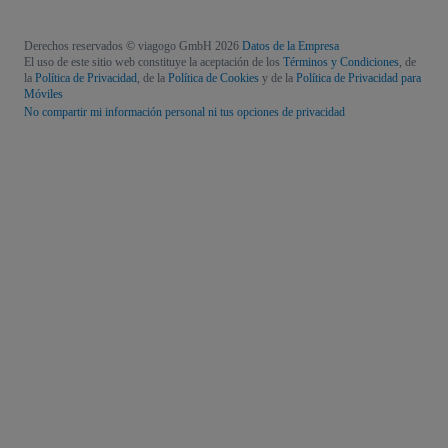
Derechos reservados © viagogo GmbH 2026
Datos de la Empresa
El uso de este sitio web constituye la aceptación de los
Términos y Condiciones
, de
la
Política de Privacidad
, de la
Política de Cookies
y de la
Política de Privacidad para
Móviles
No compartir mi información personal ni tus opciones de privacidad