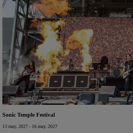
Sonic Temple Festival
13 may. 2027 - 16 may. 2027