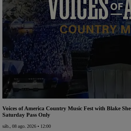
Voices of America Country Music Fest with Blake Sh
Saturday Pass Only
sáb., 08 ago. 2026 • 12:00