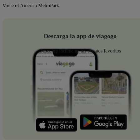
Voice of America MetroPark
Descarga la app de viagogo
Descubre fácilmente tus eventos favoritos