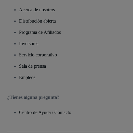
Acerca de nosotros
Distribución abierta
Programa de Afiliados
Inversores
Servicio corporativo
Sala de prensa
Empleos
¿Tienes alguna pregunta?
Centro de Ayuda / Contacto