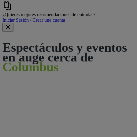
¿Quieres mejores recomendaciones de entradas?
Iniciar Sesión / Crear una cuenta
Espectáculos y eventos
en auge cerca de
Columbus