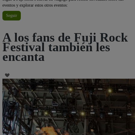
eventos y explorar estos otros eventos:
Seguir
A los fans de Fuji Rock
Festival también les
encanta