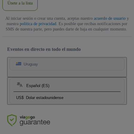
Únete a la lista
Al iniciar sesión o crear una cuenta, aceptas nuestro
acuerdo de usuario
y
nuestra
política de privacidad
. Es posible que recibas notificaciones por
SMS de nuestra parte, pero puedes darte de baja en cualquier momento.
Eventos en directo en todo el mundo
Uruguay
Español (ES)
US$
Dolar estadounidense