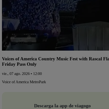
Voices of America Country Music Fest with Rascal Fl
Friday Pass Only
vie., 07 ago. 2026 • 12:00
Voice of America MetroPark
Descarga la app de viagogo