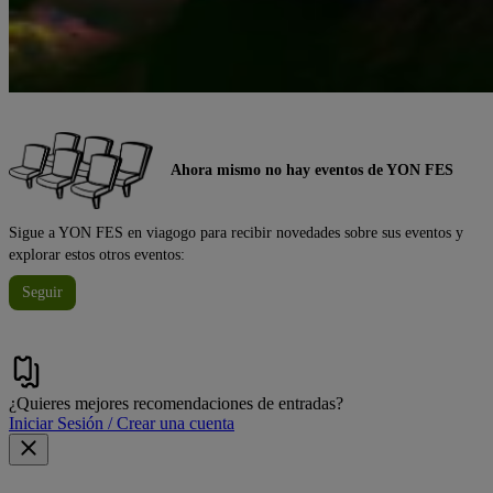
Ahora mismo no hay eventos de YON FES
Sigue a YON FES en viagogo para recibir novedades sobre sus eventos y
explorar estos otros eventos:
Seguir
¿Quieres mejores recomendaciones de entradas?
Iniciar Sesión / Crear una cuenta