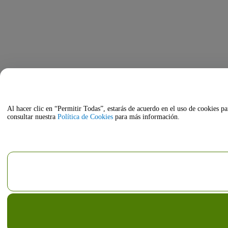
Al hacer clic en “Permitir Todas”, estarás de acuerdo en el uso de cookies pa
consultar nuestra
Política de Cookies
para más información.