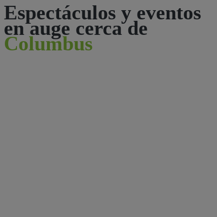
Espectáculos y eventos
en auge cerca de
Columbus