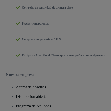
Controles de seguridad de primera clase
Precios transparentes
Compras con garantía al 100%
Equipo de Atención al Cliente que te acompaña en todo el proceso
Nuestra empresa
Acerca de nosotros
Distribución abierta
Programa de Afiliados