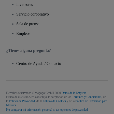
Inversores
Servicio corporativo
Sala de prensa
Empleos
¿Tienes alguna pregunta?
Centro de Ayuda / Contacto
Derechos reservados © viagogo GmbH 2026
Datos de la Empresa
El uso de este sitio web constituye la aceptación de los
Términos y Condiciones
, de
la
Política de Privacidad
, de la
Política de Cookies
y de la
Política de Privacidad para
Móviles
No compartir mi información personal ni tus opciones de privacidad