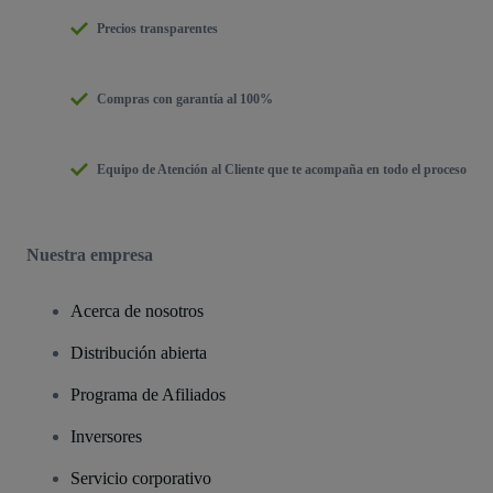
Precios transparentes
Compras con garantía al 100%
Equipo de Atención al Cliente que te acompaña en todo el proceso
Nuestra empresa
Acerca de nosotros
Distribución abierta
Programa de Afiliados
Inversores
Servicio corporativo