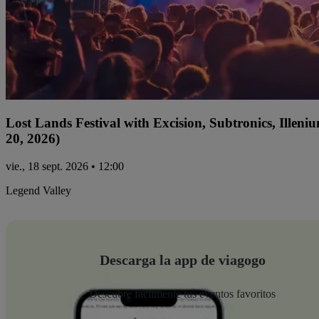
Lost Lands Festival with Excision, Subtronics, Ille
20, 2026)
vie., 18 sept. 2026 • 12:00
Legend Valley
Descarga la app de viagogo
Descubre fácilmente tus eventos favoritos