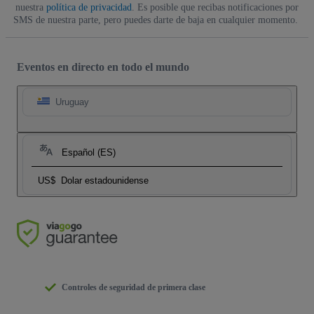
nuestra
política de privacidad
. Es posible que recibas notificaciones por
SMS de nuestra parte, pero puedes darte de baja en cualquier momento.
Eventos en directo en todo el mundo
Uruguay
Español (ES)
US$
Dolar estadounidense
Controles de seguridad de primera clase