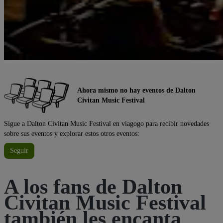
Ahora mismo no hay eventos de Dalton
Civitan Music Festival
Sigue a Dalton Civitan Music Festival en viagogo para recibir novedades
sobre sus eventos y explorar estos otros eventos:
Seguir
A los fans de Dalton
Civitan Music Festival
también les encanta