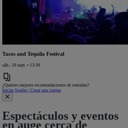
Tacos and Tequila Festival
sáb., 19 sept. • 13:30
¿Quieres mejores recomendaciones de entradas?
Iniciar Sesión / Crear una cuenta
Espectáculos y eventos
en auge cerca de