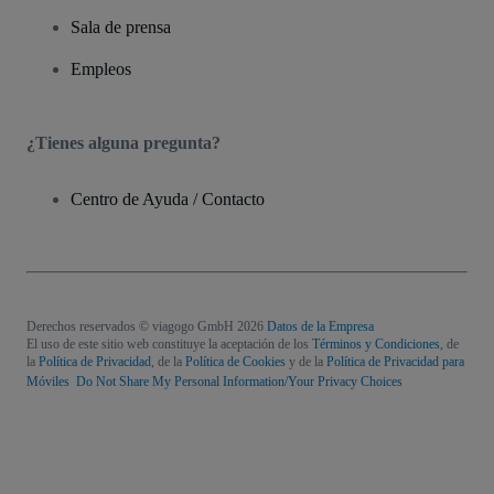
Sala de prensa
Empleos
¿Tienes alguna pregunta?
Centro de Ayuda / Contacto
Derechos reservados © viagogo GmbH 2026
Datos de la Empresa
El uso de este sitio web constituye la aceptación de los
Términos y Condiciones
, de
la
Política de Privacidad
, de la
Política de Cookies
y de la
Política de Privacidad para
Móviles
Do Not Share My Personal Information/Your Privacy Choices