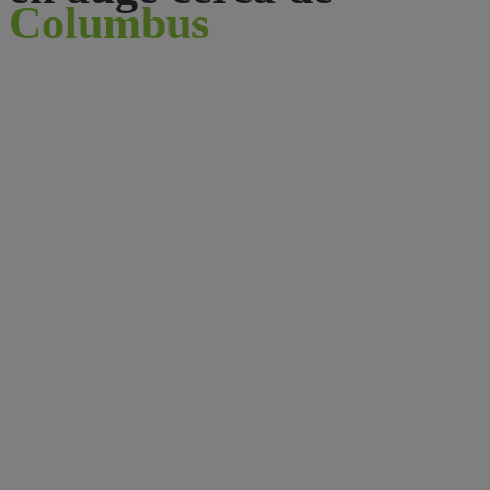
Columbus