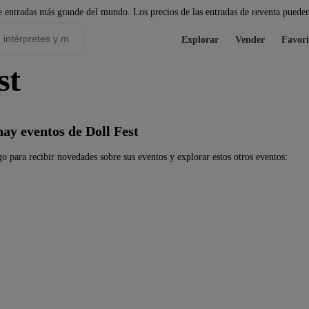
 entradas más grande del mundo. Los precios de las entradas de reventa pueden
Explorar
Vender
Favori
st
ay eventos de Doll Fest
o para recibir novedades sobre sus eventos y explorar estos otros eventos: