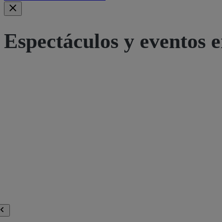
Espectáculos y eventos e