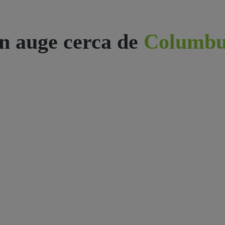
n auge cerca de
Columbu