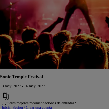
Sonic Temple Festival
13 may. 2027 - 16 may. 2027
¿Quieres mejores recomendaciones de entradas?
Iniciar Sesión / Crear una cuenta