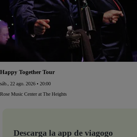
Happy Together Tour
sáb., 22 ago. 2026 • 20:00
Rose Music Center at The Heights
Descarga la app de viagogo