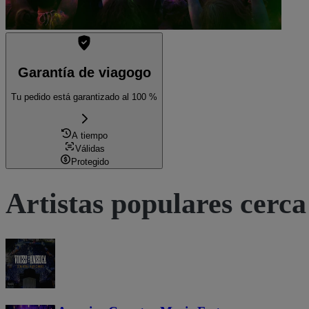
Garantía de viagogo
Tu pedido está garantizado al 100 %
A tiempo
Válidas
Protegido
Artistas populares cerca 