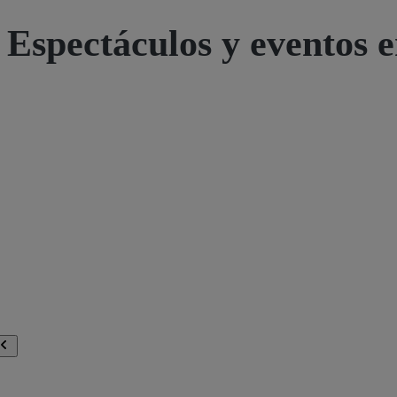
Espectáculos y eventos e