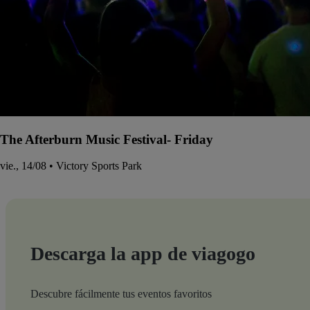
The Afterburn Music Festival- Friday
vie., 14/08 • Victory Sports Park
Descarga la app de viagogo
Descubre fácilmente tus eventos favoritos