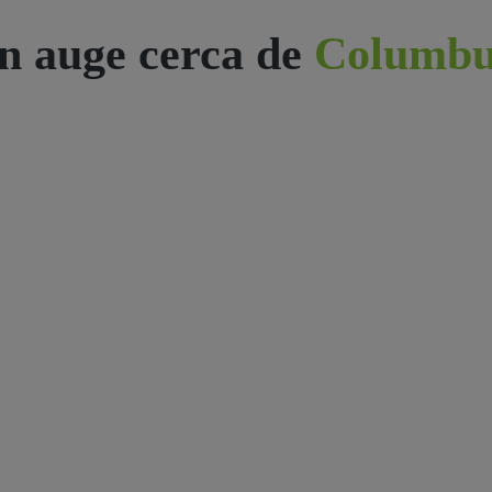
n auge cerca de
Columbu