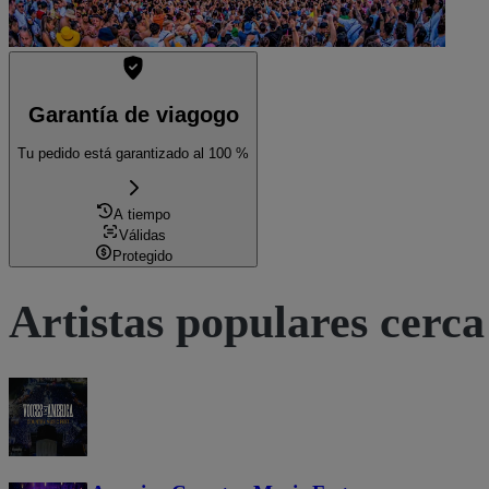
Garantía de viagogo
Tu pedido está garantizado al 100 %
A tiempo
Válidas
Protegido
Artistas populares cerca 