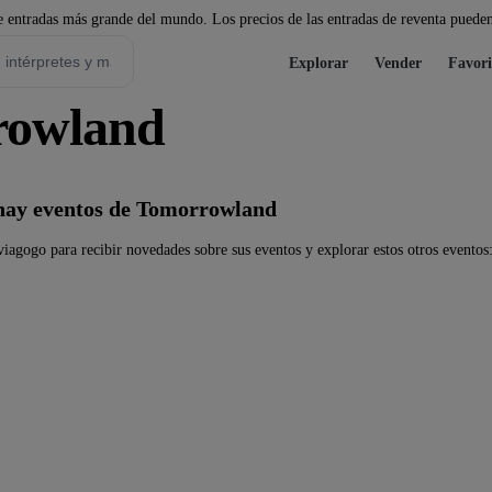
 entradas más grande del mundo. Los precios de las entradas de reventa pueden
Explorar
Vender
Favori
rowland
hay eventos de Tomorrowland
agogo para recibir novedades sobre sus eventos y explorar estos otros eventos