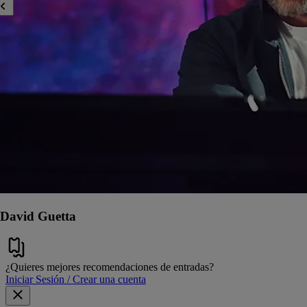
David Guetta
¿Quieres mejores recomendaciones de entradas?
Iniciar Sesión / Crear una cuenta