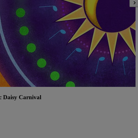
ic Daisy Carnival