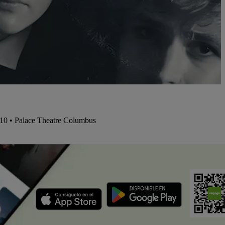
/10 • Palace Theatre Columbus