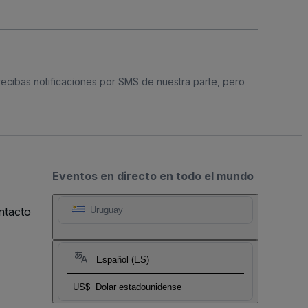
 recibas notificaciones por SMS de nuestra parte, pero
Eventos en directo en todo el mundo
ntacto
Uruguay
Español (ES)
US$
Dolar estadounidense