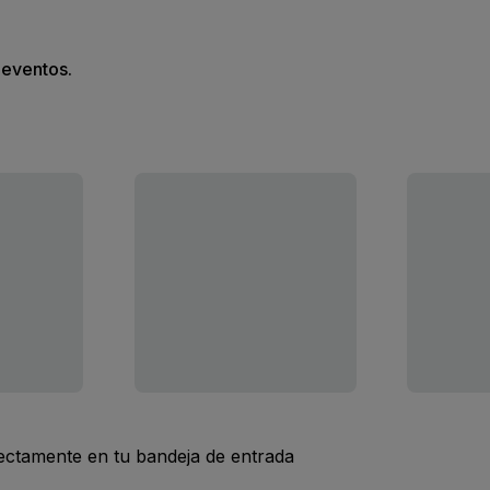
s eventos.
rectamente en tu bandeja de entrada