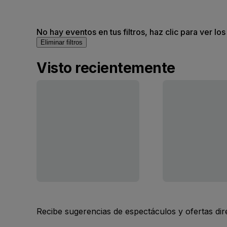
No hay eventos en tus filtros, haz clic para ver lo
Eliminar filtros
Visto recientemente
Recibe sugerencias de espectáculos y ofertas di