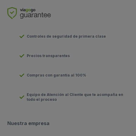
Controles de seguridad de primera clase
Precios transparentes
Compras con garantía al 100%
Equipo de Atención al Cliente que te acompaña en
todo el proceso
Nuestra empresa