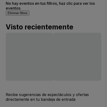
No hay eventos en tus filtros, haz clic para ver los
eventos.
Eliminar filtros
Visto recientemente
Recibe sugerencias de espectáculos y ofertas
directamente en tu bandeja de entrada