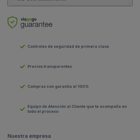
Controles de seguridad de primera clase
Precios transparentes
Compras con garantía al 100%
Equipo de Atención al Cliente que te acompaña en
todo el proceso
Nuestra empresa