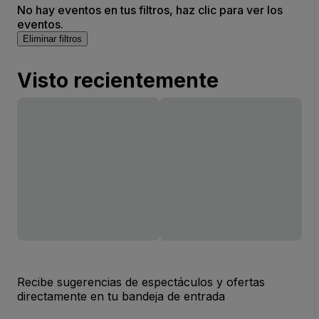
No hay eventos en tus filtros, haz clic para ver los
eventos.
Eliminar filtros
Visto recientemente
Recibe sugerencias de espectáculos y ofertas
directamente en tu bandeja de entrada