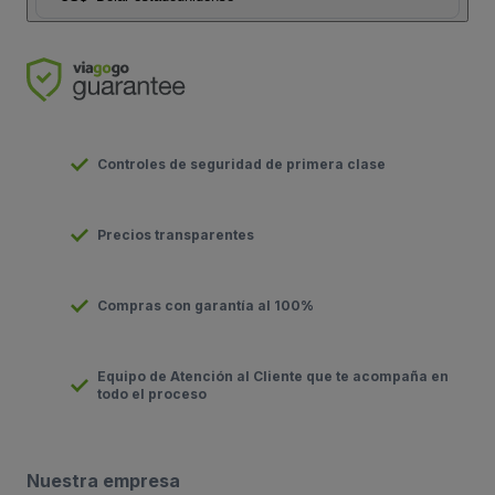
Controles de seguridad de primera clase
Precios transparentes
Compras con garantía al 100%
Equipo de Atención al Cliente que te acompaña en
todo el proceso
Nuestra empresa