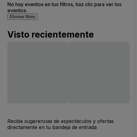
No hay eventos en tus filtros, haz clic para ver los
eventos.
Eliminar filtros
Visto recientemente
Recibe sugerencias de espectáculos y ofertas
directamente en tu bandeja de entrada