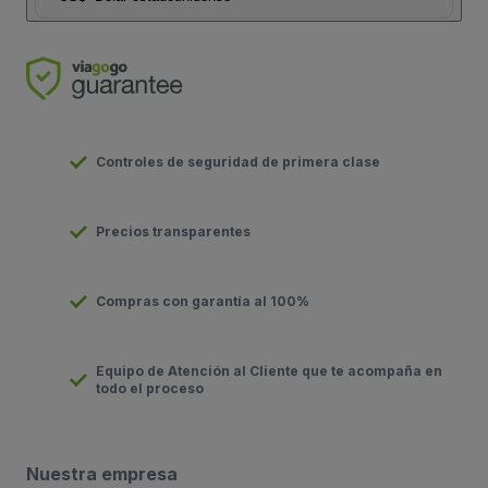
Controles de seguridad de primera clase
Precios transparentes
Compras con garantía al 100%
Equipo de Atención al Cliente que te acompaña en
todo el proceso
Nuestra empresa