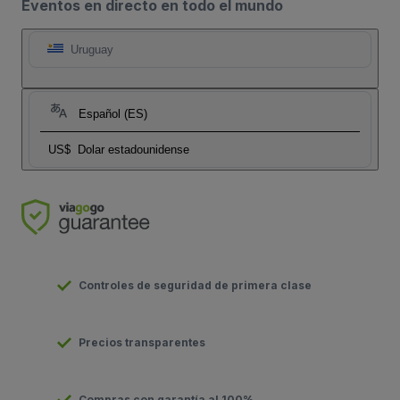
Eventos en directo en todo el mundo
Uruguay
Español (ES)
US$
Dolar estadounidense
Controles de seguridad de primera clase
Precios transparentes
Compras con garantía al 100%