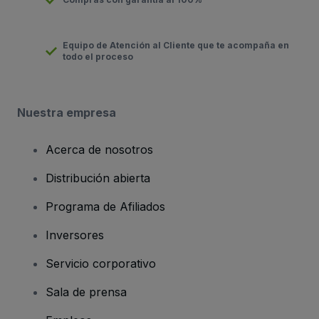
Equipo de Atención al Cliente que te acompaña en
todo el proceso
Nuestra empresa
Acerca de nosotros
Distribución abierta
Programa de Afiliados
Inversores
Servicio corporativo
Sala de prensa