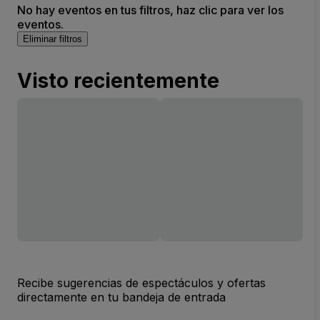
No hay eventos en tus filtros, haz clic para ver los
eventos.
Eliminar filtros
Visto recientemente
Recibe sugerencias de espectáculos y ofertas
directamente en tu bandeja de entrada