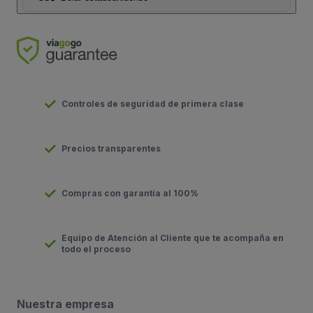
Controles de seguridad de primera clase
Precios transparentes
Compras con garantía al 100%
Equipo de Atención al Cliente que te acompaña en
todo el proceso
Nuestra empresa