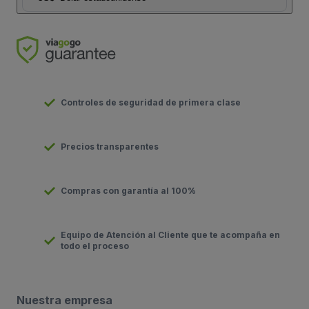
Controles de seguridad de primera clase
Precios transparentes
Compras con garantía al 100%
Equipo de Atención al Cliente que te acompaña en
todo el proceso
Nuestra empresa