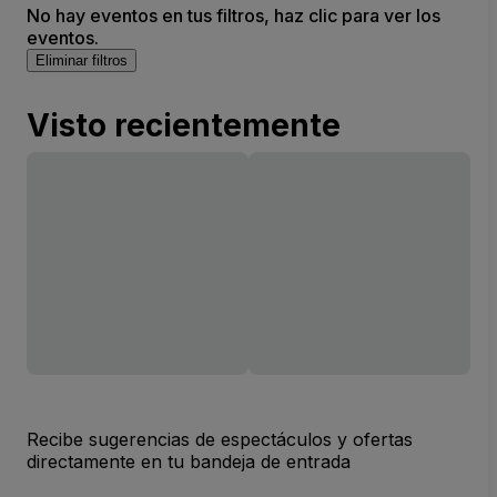
No hay eventos en tus filtros, haz clic para ver los
eventos.
Eliminar filtros
Visto recientemente
Recibe sugerencias de espectáculos y ofertas
directamente en tu bandeja de entrada