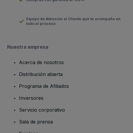
Equipo de Atención al Cliente que te acompaña en
todo el proceso
Nuestra empresa
Acerca de nosotros
Distribución abierta
Programa de Afiliados
Inversores
Servicio corporativo
Sala de prensa