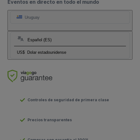
Eventos en directo en todo el mundo
Uruguay
Español (ES)
US$
Dolar estadounidense
Controles de seguridad de primera clase
Precios transparentes
Compras con garantía al 100%