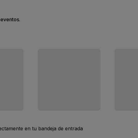
s eventos.
rectamente en tu bandeja de entrada