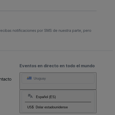
 recibas notificaciones por SMS de nuestra parte, pero
Eventos en directo en todo el mundo
ntacto
Uruguay
Español (ES)
US$
Dolar estadounidense