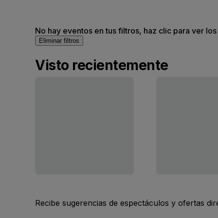
No hay eventos en tus filtros, haz clic para ver lo
Eliminar filtros
Visto recientemente
Recibe sugerencias de espectáculos y ofertas di