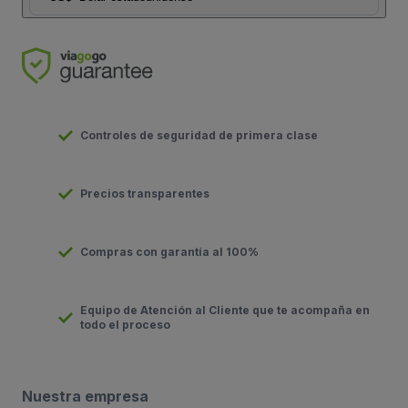
Controles de seguridad de primera clase
Precios transparentes
Compras con garantía al 100%
Equipo de Atención al Cliente que te acompaña en
todo el proceso
Nuestra empresa