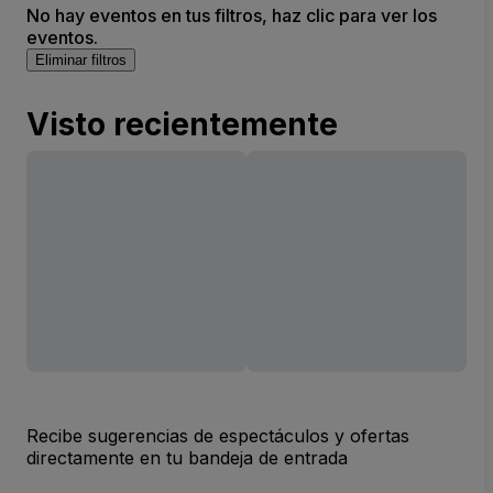
No hay eventos en tus filtros, haz clic para ver los
eventos.
Eliminar filtros
Visto recientemente
Recibe sugerencias de espectáculos y ofertas
directamente en tu bandeja de entrada